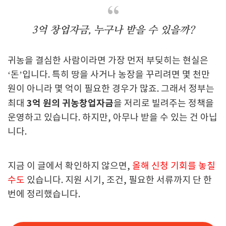
3억 창업자금, 누구나 받을 수 있을까?
귀농을 결심한 사람이라면 가장 먼저 부딪히는 현실은
‘돈’입니다. 특히 땅을 사거나 농장을 꾸리려면 몇 천만
원이 아니라 몇 억이 필요한 경우가 많죠. 그래서 정부는
3억 원의 귀농창업자금
최대
을 저리로 빌려주는 정책을
운영하고 있습니다. 하지만, 아무나 받을 수 있는 건 아닙
니다.
지금 이 글에서 확인하지 않으면,
올해 신청 기회를 놓칠
수도
있습니다. 지원 시기, 조건, 필요한 서류까지 단 한
번에 정리했습니다.