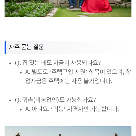
자주 묻는 질문
Q. 집 짓는 데도 자금이 사용되나요?
A. 별도로 ‘주택구입 지원’ 항목이 있으며, 창
업자금은 주택에는 사용 불가입니다.
Q. 귀촌(비농업인)도 가능한가요?
A. 아니요. ‘귀농’ 자격자만 가능합니다.