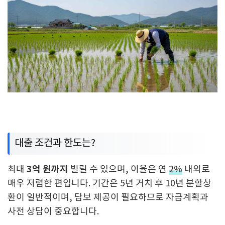
대출 조건과 한도는?
3억 원까지
최대
빌릴 수 있으며, 이율은 연
2%
내외로
매우 저렴한 편입니다. 기간은 5년 거치 후 10년 분할상
환이 일반적이며, 담보 제공이 필요하므로 자금계획과
사전 상담이 중요합니다.