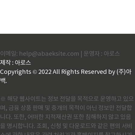
이메일: help@abaeksite.com | 운영자 : 아로스
제작 : 아로스
Copyrights © 2022 All Rights Reserved by (주)아
백.
※ 해당 웹사이트는 정보 전달을 목적으로 운영하고 있으
며, 금융 상품 판매 및 중개의 목적이 아닌 정보만 전달합
니다. 또한, 어떠한 지적재산권 또한 침해하지 않고 있음
을 명시합니다. 조회, 신청 및 다운로드와 같은 편의 서비