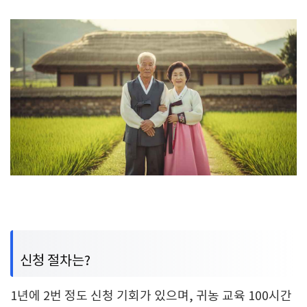
신청 절차는?
1년에 2번 정도 신청 기회가 있으며, 귀농 교육 100시간