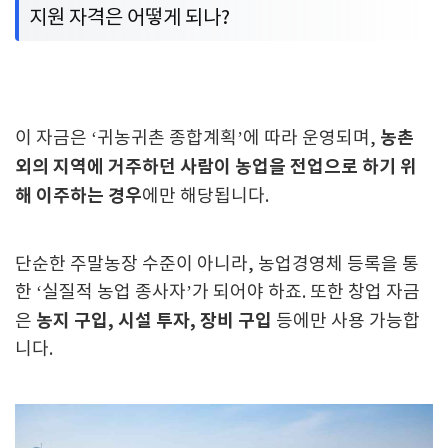
지원 자격은 어떻게 되나?
농촌
이 자금은 ‘귀농귀촌 종합계획’에 따라 운영되며,
외의 지역에 거주하던 사람이 농업을 전업으로 하기 위
해 이주하는 경우
에만 해당됩니다.
단순한 주말농장 수준이 아니라, 농업경영체 등록을 통
한 ‘실질적 농업 종사자’가 되어야 하죠. 또한 창업 자금
농지 구입, 시설 투자, 장비 구입
은
등에만 사용 가능합
니다.