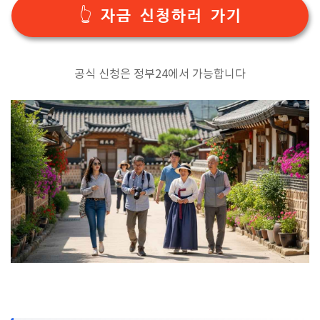
👆 자금 신청하러 가기
공식 신청은 정부24에서 가능합니다